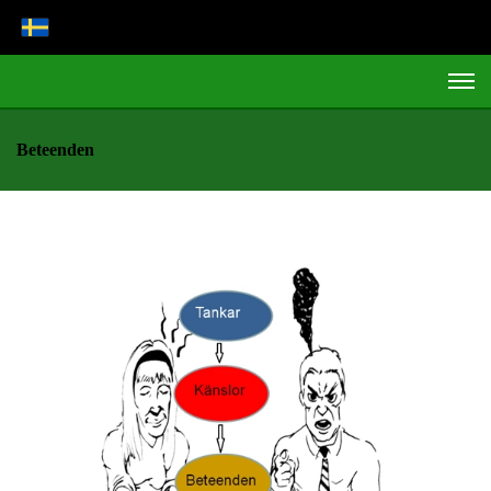
Beteenden